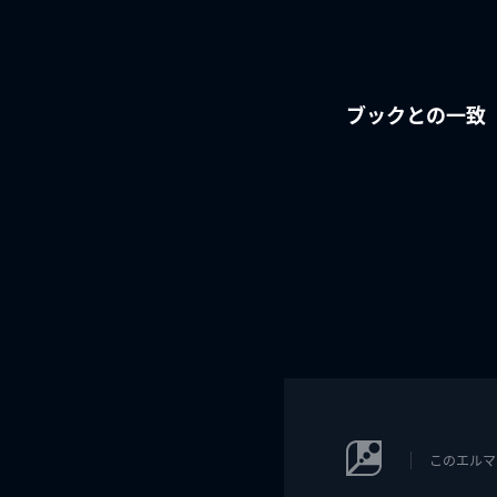
ブックとの一致
このエルマ