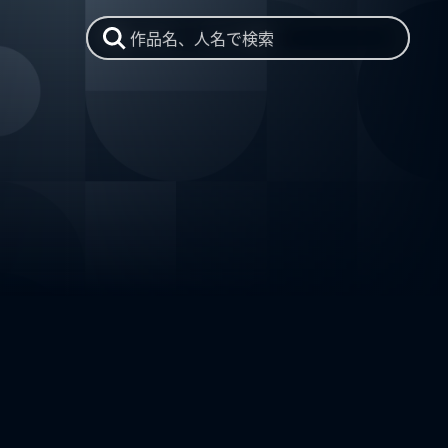
作品名、人名で検索