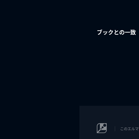
ブックとの一致
このエルマ