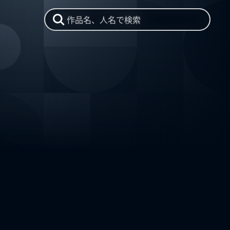
作品名、人名で検索