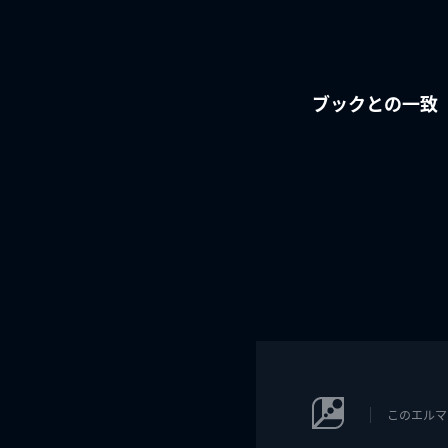
ブックとの一致
このエルマ