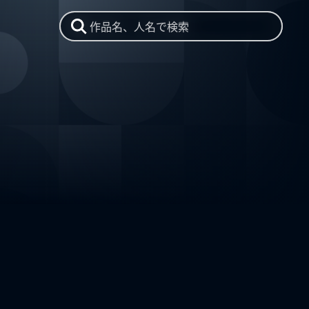
作品名、人名で検索