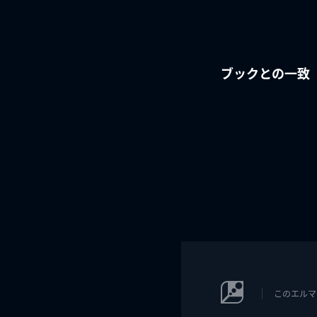
ブックとの一致
このエルマ