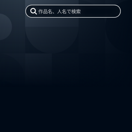
作品名、人名で検索