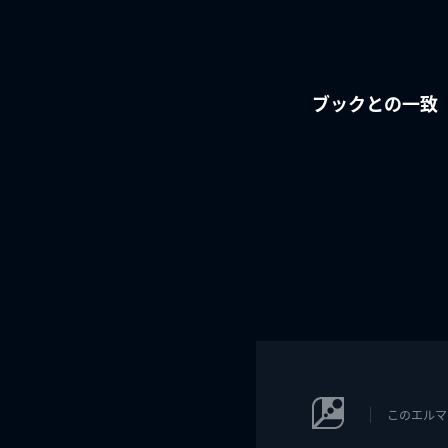
ブックとの一致
このエルマ