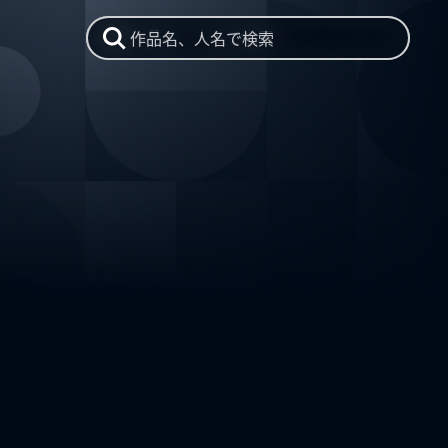
作品名、人名で検索