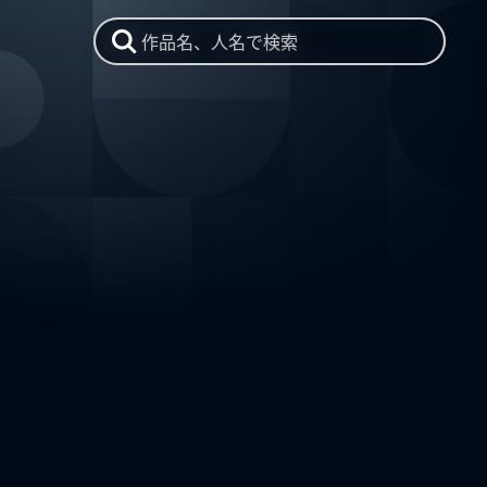
作品名、人名で検索