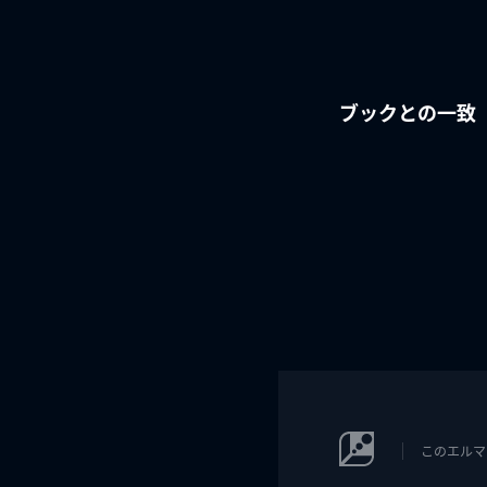
ブックとの一致
このエルマ