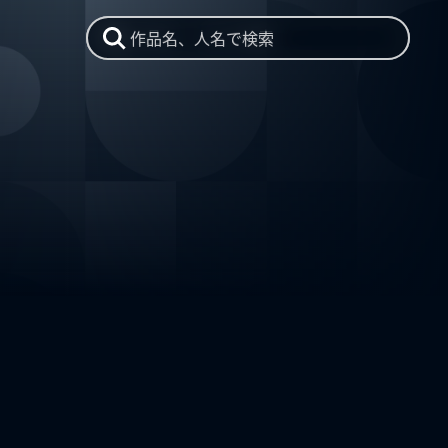
作品名、人名で検索