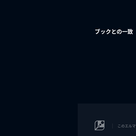
ブックとの一致
このエルマ