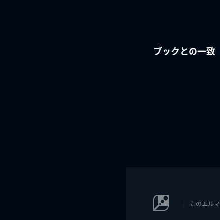
ブックとの一致
このエルマ