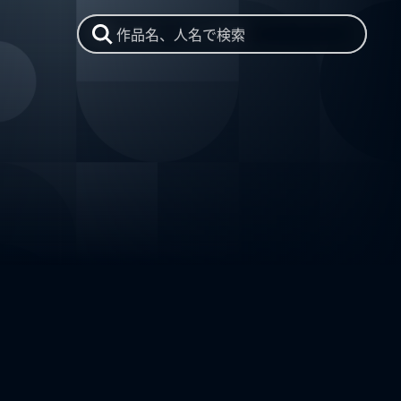
作品名、人名で検索