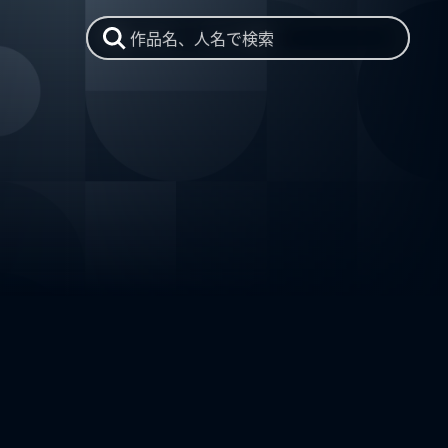
作品名、人名で検索