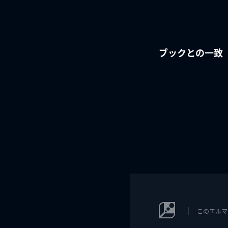
ブックとの一致
このエルマ