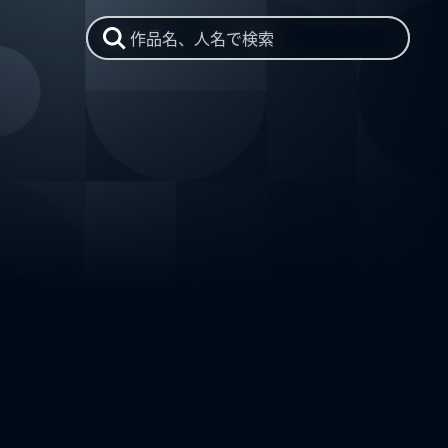
作品名、人名で検索