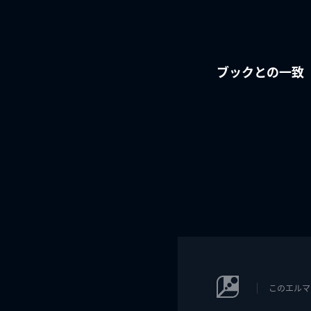
ブックとの一致
このエルマ