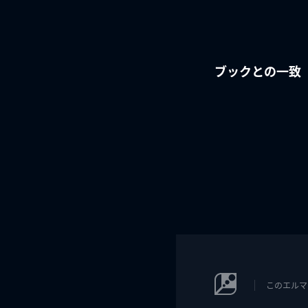
ブックとの一致
このエルマ