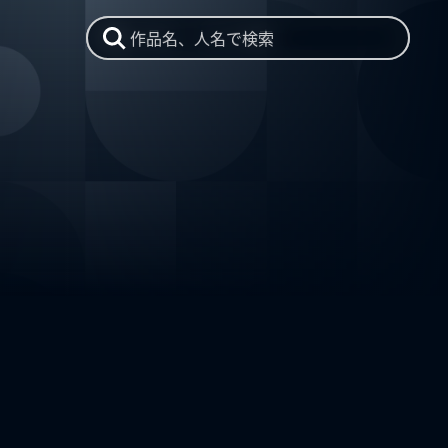
作品名、人名で検索