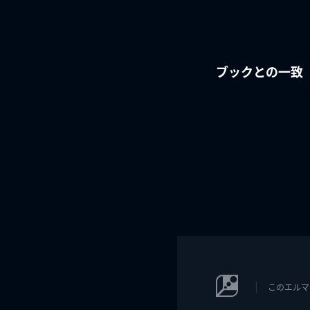
ブックとの一致
このエルマ