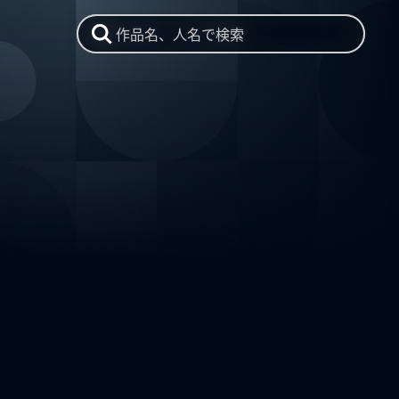
作品名、人名で検索