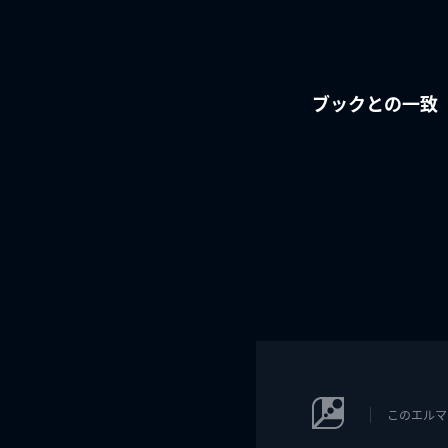
ブックとの一致
このエルマ