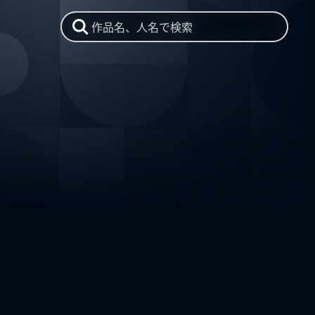
作品名、人名で検索