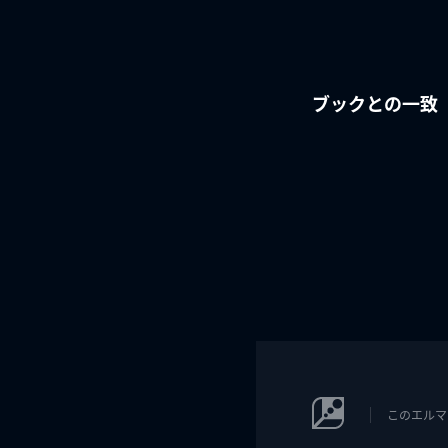
ブックとの一致
このエルマ