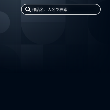
作品名、人名で検索