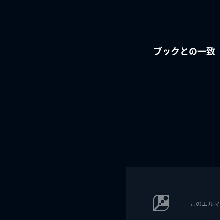
ブックとの一致
このエルマ