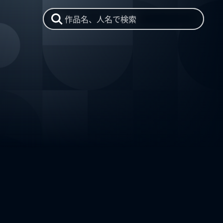
作品名、人名で検索