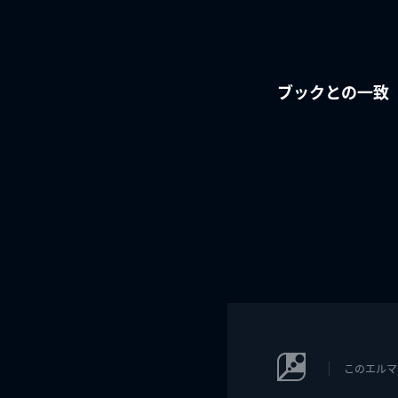
ブックとの一致
このエルマ