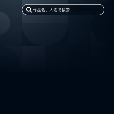
作品名、人名で検索