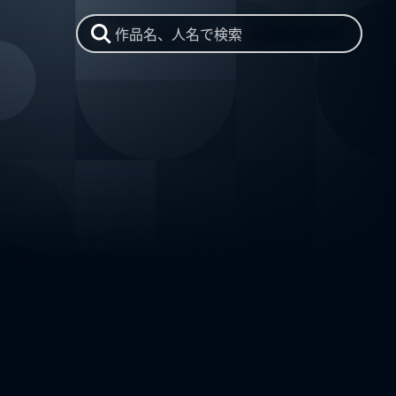
作品名、人名で検索