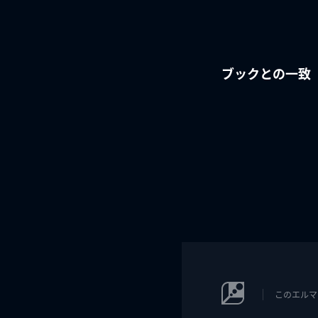
ブックとの一致
このエルマ