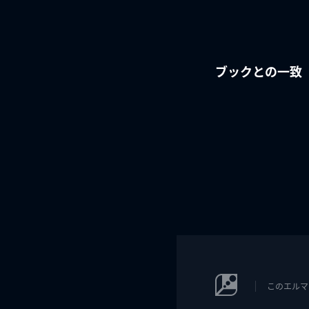
ブックとの一致
このエルマ