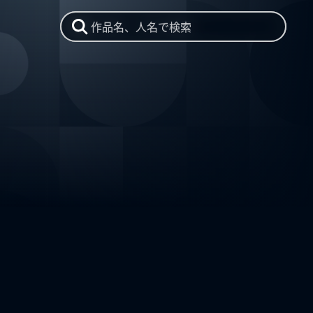
作品名、人名で検索