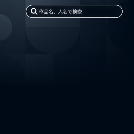
作品名、人名で検索