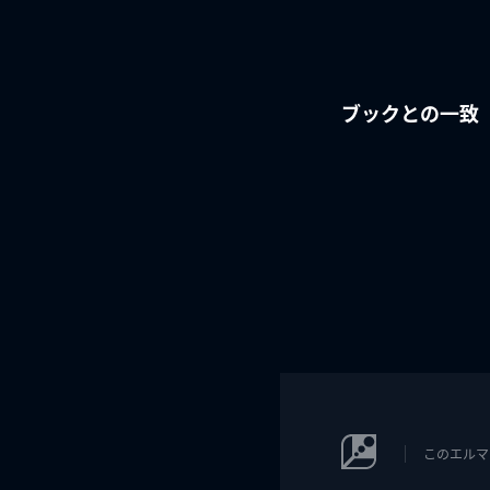
ブックとの一致
このエルマ