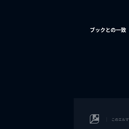
ブックとの一致
このエルマ