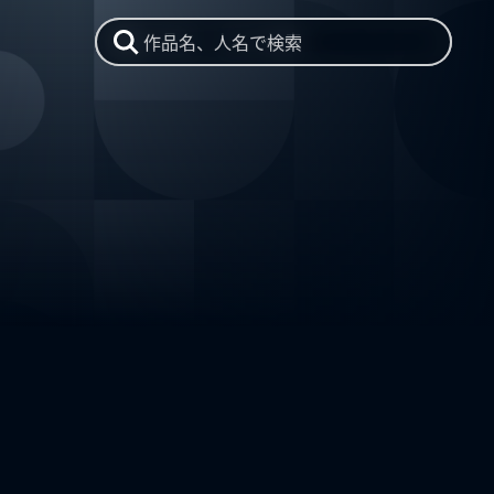
作品名、人名で検索