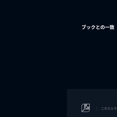
ブックとの一致
このエルマ