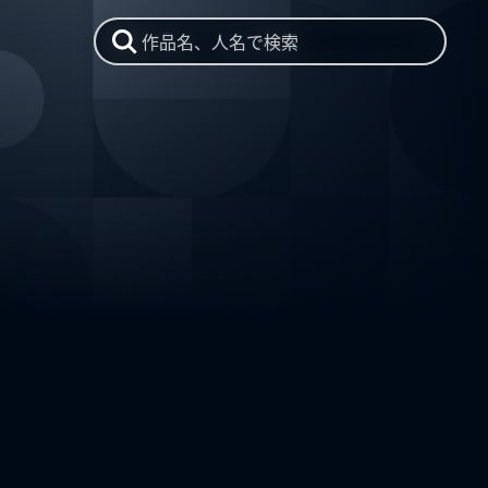
作品名、人名で検索