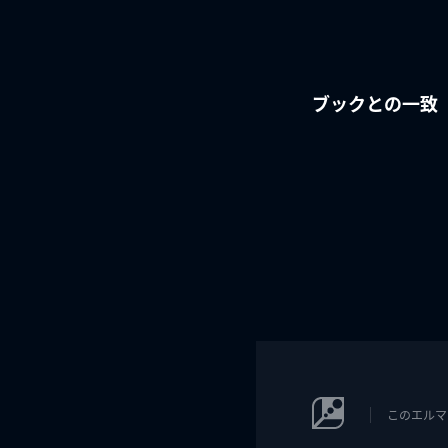
ブックとの一致
このエルマ