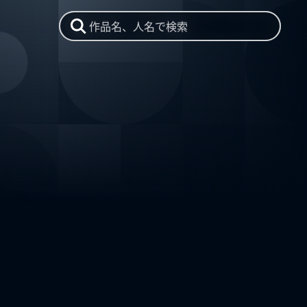
作品名、人名で検索