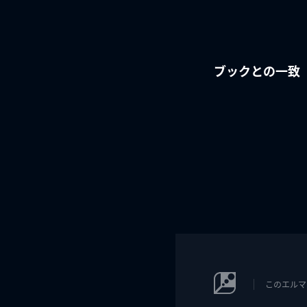
ブックとの一致
このエルマ