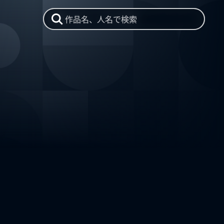
作品名、人名で検索