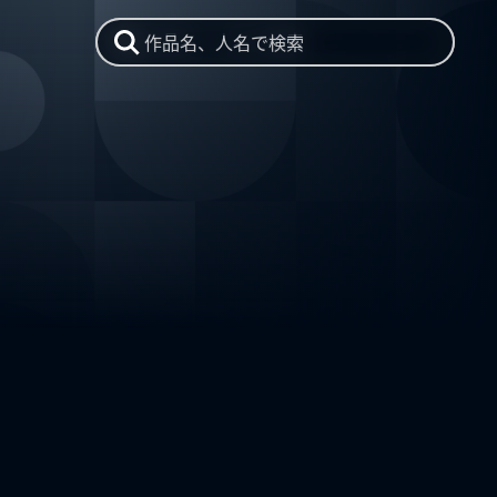
作品名、人名で検索