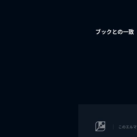
ブックとの一致
このエルマ