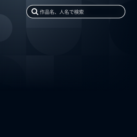
作品名、人名で検索