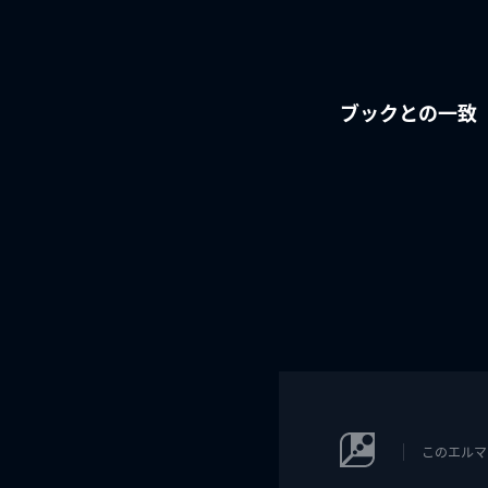
ブックとの一致
このエルマ