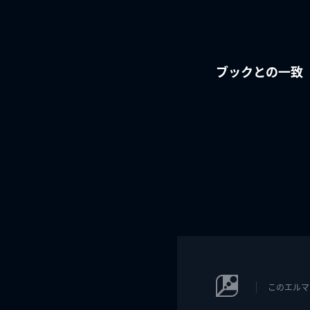
ブックとの一致
このエルマ