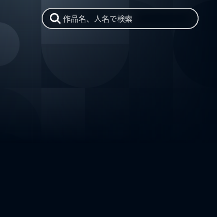
作品名、人名で検索