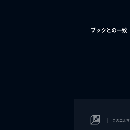
ブックとの一致
このエルマ