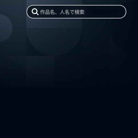
作品名、人名で検索