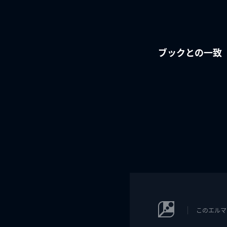
ブックとの一致
このエルマ