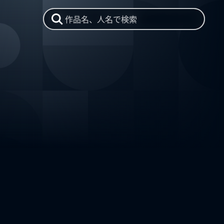
作品名、人名で検索