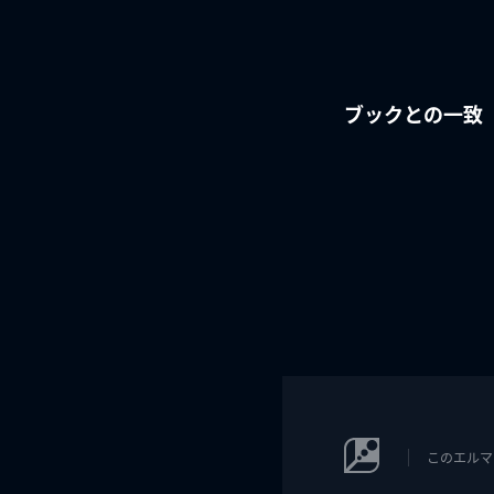
ブックとの一致
このエルマ