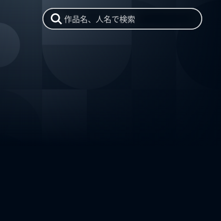
作品名、人名で検索