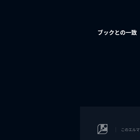
ブックとの一致
このエルマ