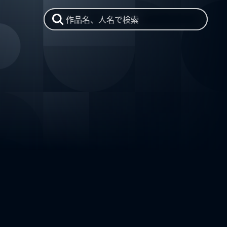
作品名、人名で検索