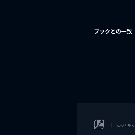
ブックとの一致
このエルマ