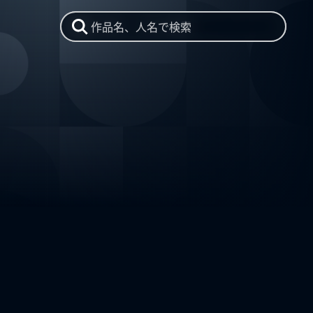
作品名、人名で検索