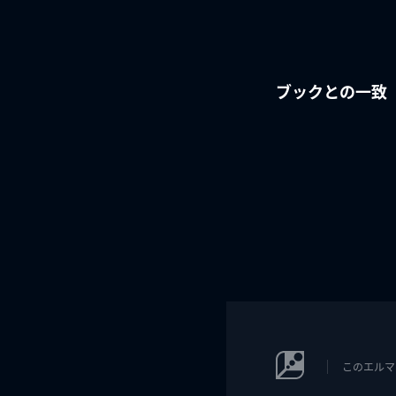
ブックとの一致
このエルマ