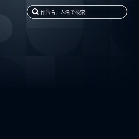
作品名、人名で検索