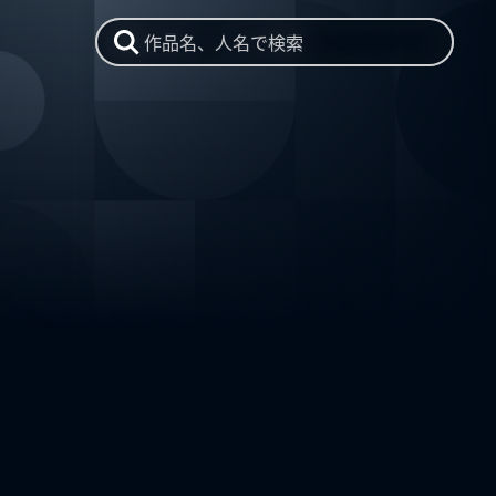
作品名、人名で検索