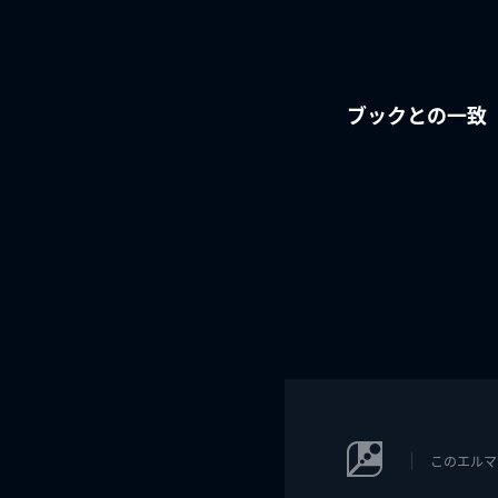
ブックとの一致
このエルマ