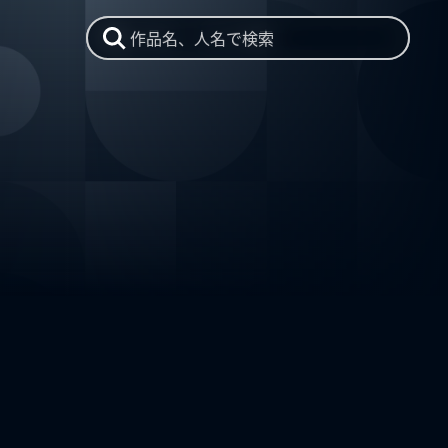
作品名、人名で検索