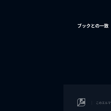
ブックとの一致
このエルマ