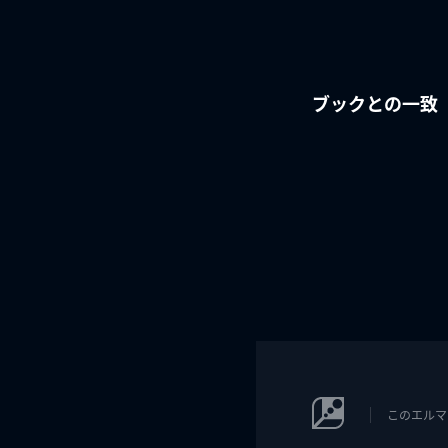
ブックとの一致
このエルマ