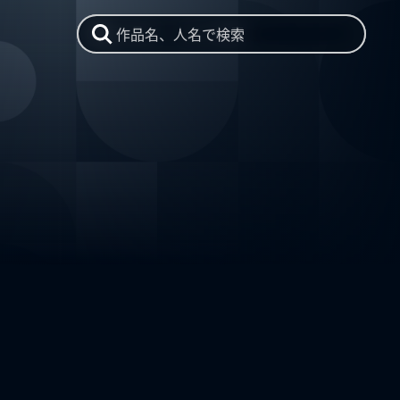
作品名、人名で検索