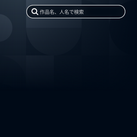
作品名、人名で検索