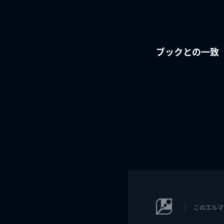
ブックとの一致
このエルマ