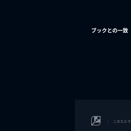
ブックとの一致
このエルマ