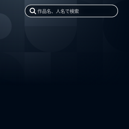
作品名、人名で検索