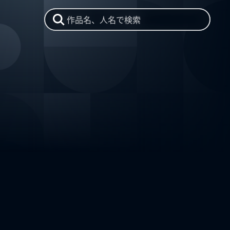
作品名、人名で検索