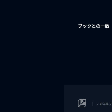
ブックとの一致
このエルマ