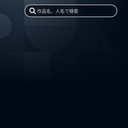
作品名、人名で検索