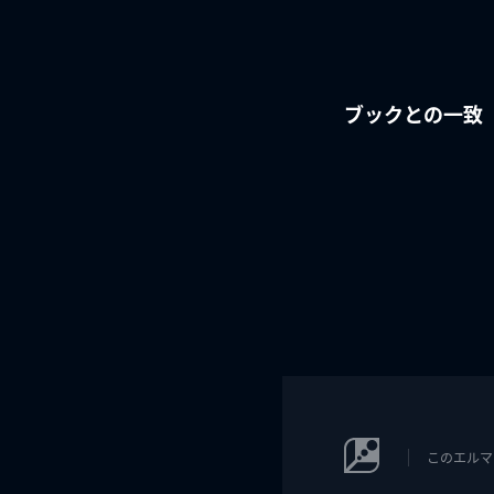
ブックとの一致
このエルマ