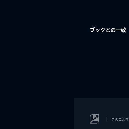
ブックとの一致
このエルマ