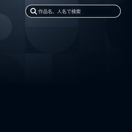
作品名、人名で検索