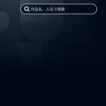
作品名、人名で検索