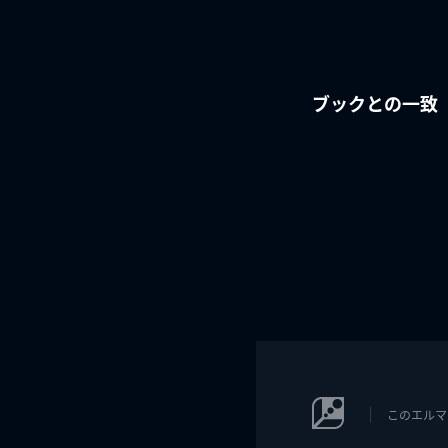
ブックとの一致
このエルマ