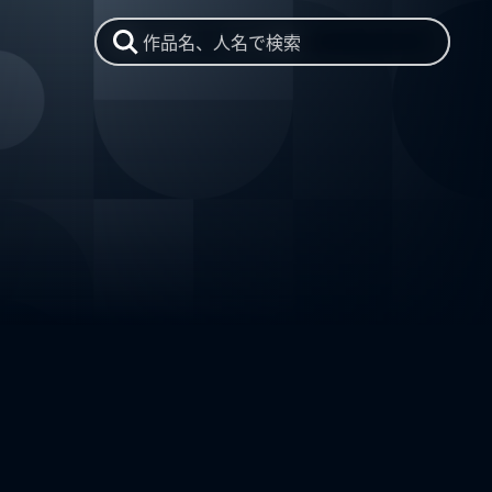
作品名、人名で検索