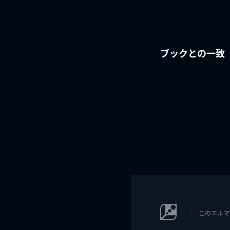
ブックとの一致
このエルマ