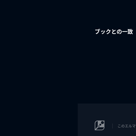
ブックとの一致
このエルマ