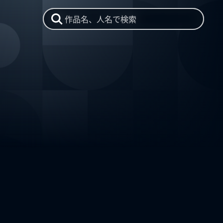
作品名、人名で検索