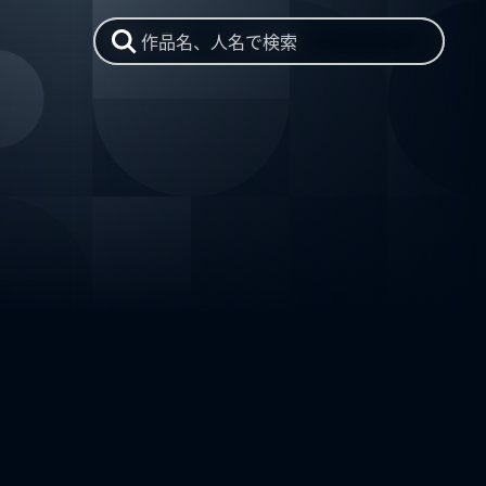
作品名、人名で検索