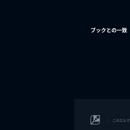
ブックとの一致
このエルマ