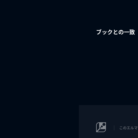
ブックとの一致
このエルマ