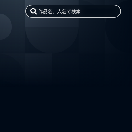
作品名、人名で検索