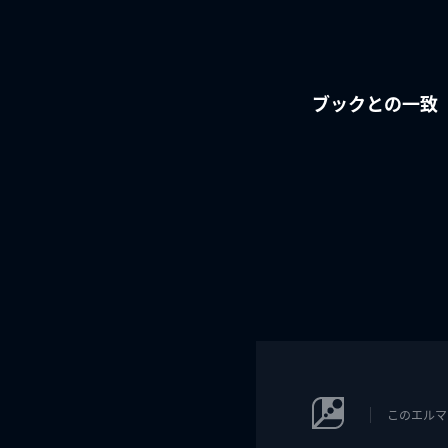
ブックとの一致
このエルマ