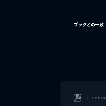
ブックとの一致
このエルマ