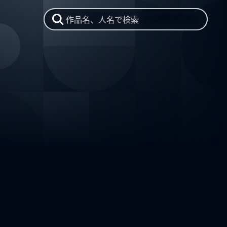
作品名、人名で検索