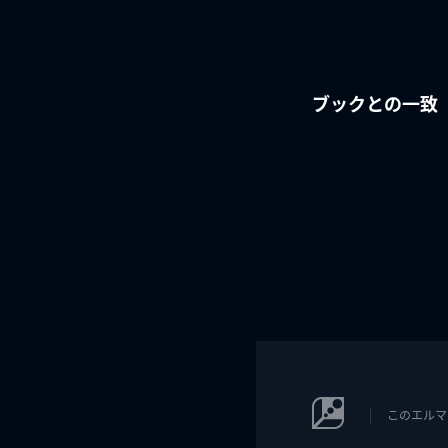
ブックとの一致
このエルマ