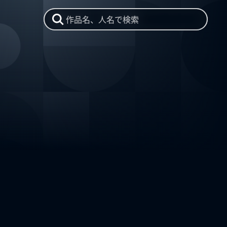
作品名、人名で検索