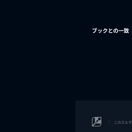
ブックとの一致
このエルマ