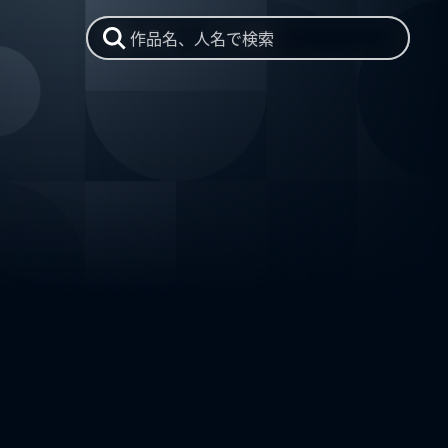
作品名、人名で検索