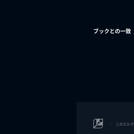
ブックとの一致
このエルマ